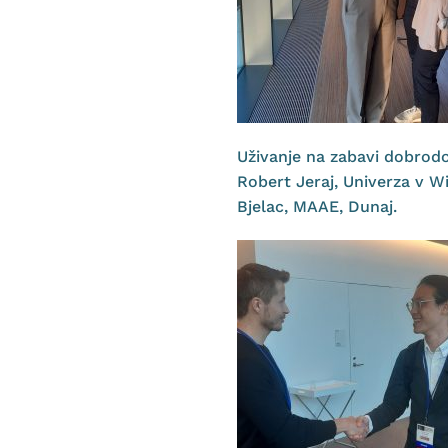
Uživanje na zabavi dobrodoš
Robert Jeraj, Univerza v Wi
Bjelac, MAAE, Dunaj.