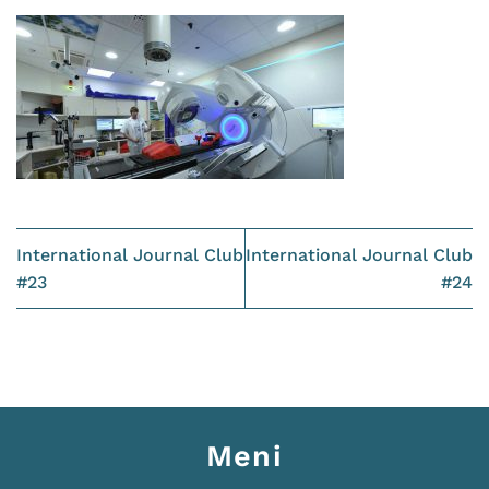
International Journal Club
International Journal Club
#23
#24
Meni