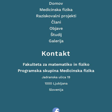
Domov
Medicinska fizika
Raziskovalni projekti
Člani
Objave
Študij
Galerija
Kontakt
Fakulteta za matematiko in fiziko
Programska skupina Medicinska fizika
Jadranska ulica 19
1000 Ljubljana
Slovenija