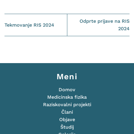
Odprte prijave na RIS
Tekmovanje RIS 2024
2024
Meni
Domov
Medicinska fizika
Raziskovalni projekti
Člani
Objave
Študij