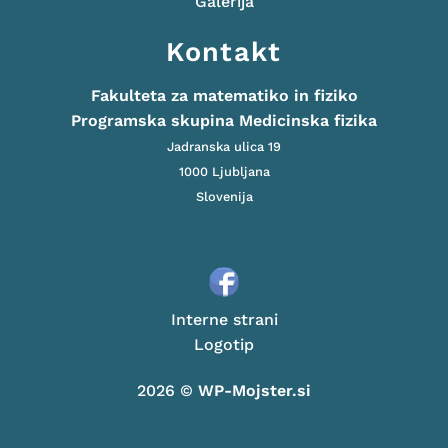
Galerija
Kontakt
Fakulteta za matematiko in fiziko
Programska skupina Medicinska fizika
Jadranska ulica 19
1000 Ljubljana
Slovenija
Interne strani
Logotip
2026 ©
WP-Mojster.si