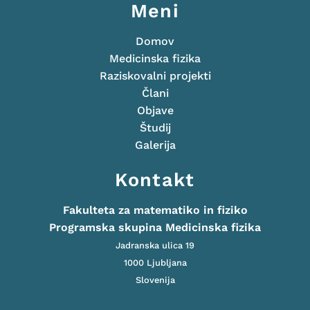
Meni
Domov
Medicinska fizika
Raziskovalni projekti
Člani
Objave
Študij
Galerija
Kontakt
Fakulteta za matematiko in fiziko
Programska skupina Medicinska fizika
Jadranska ulica 19
1000 Ljubljana
Slovenija