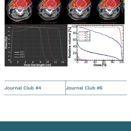
Journal Club #4
Journal Club #6