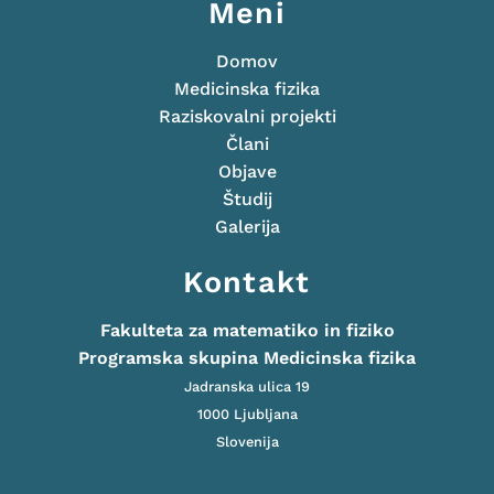
Meni
Domov
Medicinska fizika
Raziskovalni projekti
Člani
Objave
Študij
Galerija
Kontakt
Fakulteta za matematiko in fiziko
Programska skupina Medicinska fizika
Jadranska ulica 19
1000 Ljubljana
Slovenija