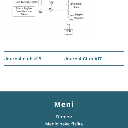
Journal club #15
Journal Club #17
Meni
Domov
Medicinska fizika