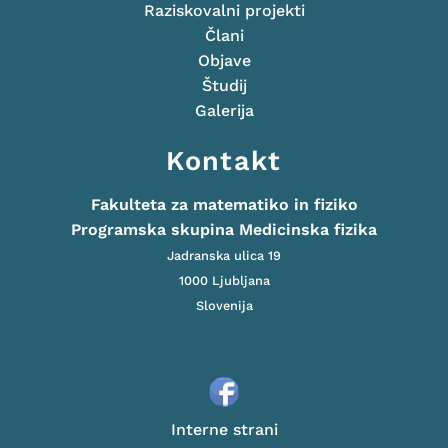
Raziskovalni projekti
Člani
Objave
Študij
Galerija
Kontakt
Fakulteta za matematiko in fiziko
Programska skupina Medicinska fizika
Jadranska ulica 19
1000 Ljubljana
Slovenija
Interne strani