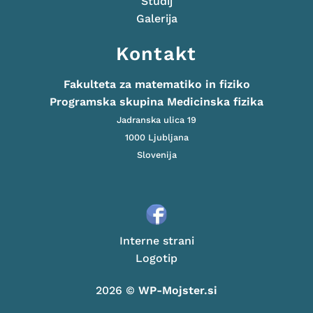
Študij
Galerija
Kontakt
Fakulteta za matematiko in fiziko
Programska skupina Medicinska fizika
Jadranska ulica 19
1000 Ljubljana
Slovenija
Interne strani
Logotip
2026 ©
WP-Mojster.si