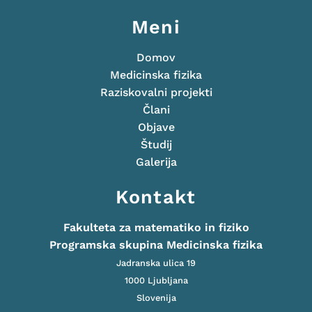
Meni
Domov
Medicinska fizika
Raziskovalni projekti
Člani
Objave
Študij
Galerija
Kontakt
Fakulteta za matematiko in fiziko
Programska skupina Medicinska fizika
Jadranska ulica 19
1000 Ljubljana
Slovenija