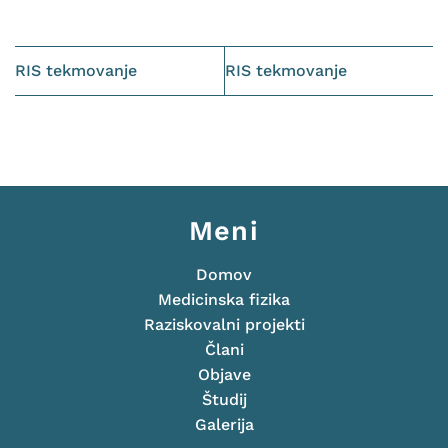
RIS tekmovanje
RIS tekmovanje
Meni
Domov
Medicinska fizika
Raziskovalni projekti
Člani
Objave
Študij
Galerija