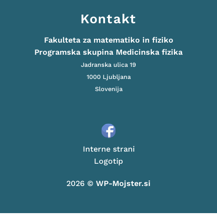
Kontakt
Fakulteta za matematiko in fiziko
Programska skupina Medicinska fizika
Jadranska ulica 19
1000 Ljubljana
Slovenija
Interne strani
Logotip
2026 ©
WP-Mojster.si